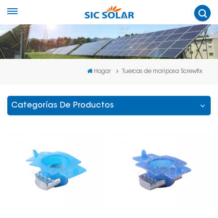
Hogar
Tuercas de mariposa Screwfix
Categorías De Productos