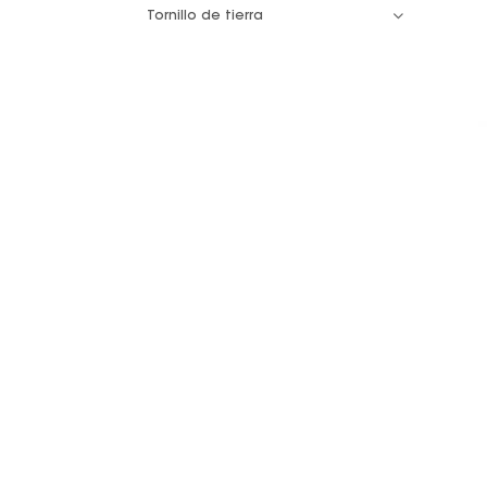
Tornillo de tierra