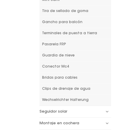
Tira de sellado de goma
Gancho para balcón
Terminales de puesta a tierra
Pasarela FRP
Guardia de nieve
Conector Mc4
Bridas para cables
Clips de drenaje de agua
Wechselrichter Halterung
Seguidor solar
Montaje en cochera