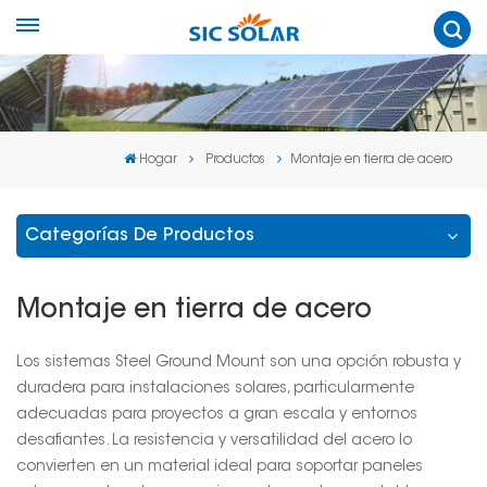
Hogar
Productos
Montaje en tierra de acero
Categorías De Productos
Montaje en tierra de acero
Los sistemas Steel Ground Mount son una opción robusta y
duradera para instalaciones solares, particularmente
adecuadas para proyectos a gran escala y entornos
desafiantes. La resistencia y versatilidad del acero lo
convierten en un material ideal para soportar paneles