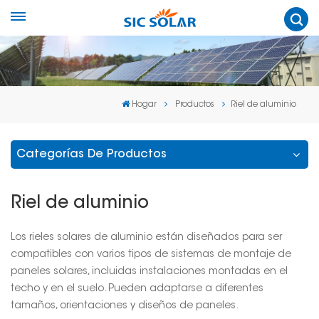
Hogar
Productos
Riel de aluminio
Categorías De Productos
Riel de aluminio
Los rieles solares de aluminio están diseñados para ser
compatibles con varios tipos de sistemas de montaje de
paneles solares, incluidas instalaciones montadas en el
techo y en el suelo. Pueden adaptarse a diferentes
tamaños, orientaciones y diseños de paneles.