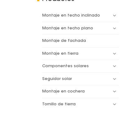
Montaje en techo inclinado
Montaje en techo plano
Montaje de fachada
Montaje en tierra
Componentes solares
Seguidor solar
Montaje en cochera
Tornillo de tierra