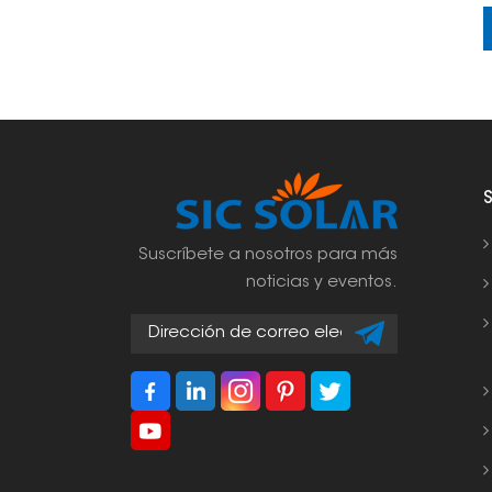
Suscríbete a nosotros para más
noticias y eventos.