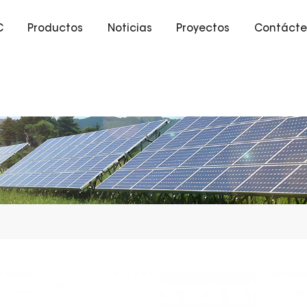
C
Productos
Noticias
Proyectos
Contácte