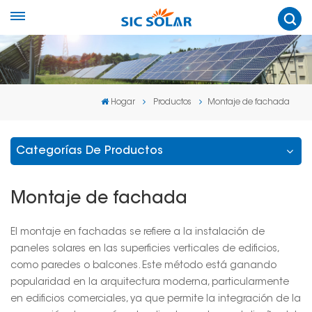
Hogar
Productos
Montaje de fachada
Categorías De Productos
Montaje de fachada
El montaje en fachadas se refiere a la instalación de
paneles solares en las superficies verticales de edificios,
como paredes o balcones. Este método está ganando
popularidad en la arquitectura moderna, particularmente
en edificios comerciales, ya que permite la integración de la