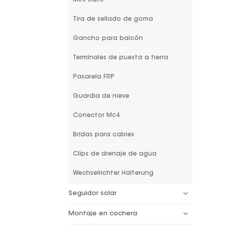
Tira de sellado de goma
Gancho para balcón
Terminales de puesta a tierra
Pasarela FRP
Guardia de nieve
Conector Mc4
Bridas para cables
Clips de drenaje de agua
Wechselrichter Halterung
Seguidor solar
Montaje en cochera