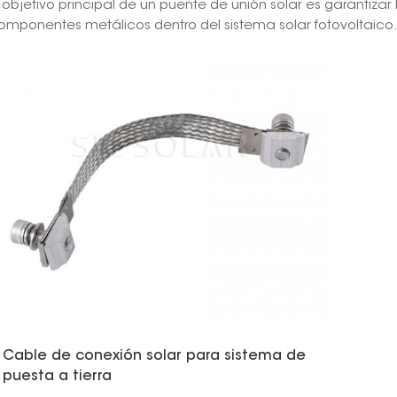
l objetivo principal de un puente de unión solar es garantizar 
omponentes metálicos dentro del sistema solar fotovoltaico
Cable de conexión solar para sistema de
puesta a tierra