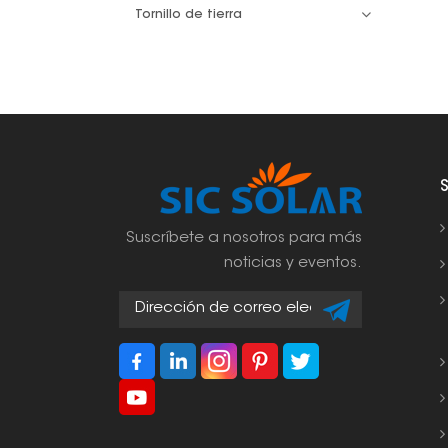
Tornillo de tierra
Suscríbete a nosotros para más
noticias y eventos.