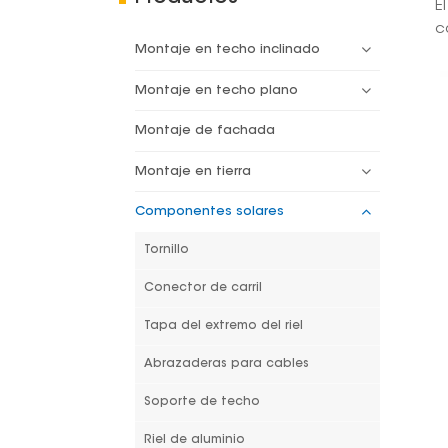
E
c
Montaje en techo inclinado
Montaje en techo plano
Montaje de fachada
Montaje en tierra
Componentes solares
Tornillo
Conector de carril
Tapa del extremo del riel
Abrazaderas para cables
Soporte de techo
Riel de aluminio