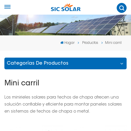
Hogar
Productos
Mini carril
Categorías De Productos
Mini carril
Los minirieles solares para techos de chapa ofrecen una
solución confiable y eficiente para montar paneles solares
en sistemas de techos de chapa o metal.