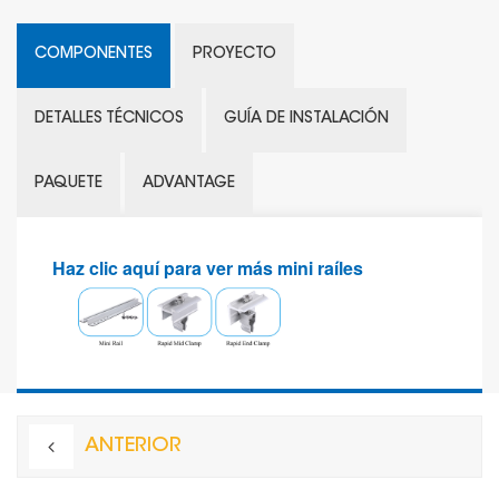
COMPONENTES
PROYECTO
DETALLES TÉCNICOS
GUÍA DE INSTALACIÓN
PAQUETE
ADVANTAGE
Haz clic aquí para ver más mini raíles
ANTERIOR