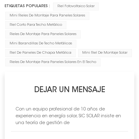
ETIQUETAS POPULARES :
Riel Fotovoltaico Solar
Mini Rieles De Montaje Para Paneles Solares
Riel Corto Para Techo Metálico
Rieles De Montaje Para Paneles Solares
Mini Barandillas De Techo Metálicas
Riel De Paneles De Chapa Metálica
Mini Riel De Montaje Solar
Rieles De Montaje Para Paneles Solares En El Techo
DEJAR UN MENSAJE
Con un equipo profesional de 10 años de
experiencia en energía solar, SIC SOLAR insiste en
una teoría de gestión de