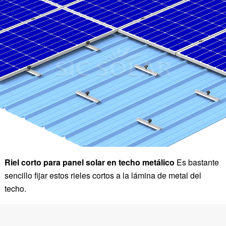
Riel corto para panel solar en techo metálico
Es bastante
sencillo fijar estos rieles cortos a la lámina de metal del
techo.