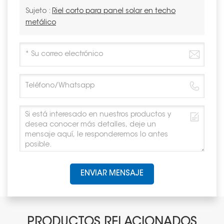
Sujeto :
Riel corto para panel solar en techo
metálico
ENVIAR MENSAJE
PRODUCTOS RELACIONADOS