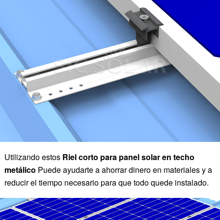
Utilizando estos
Riel corto para panel solar en techo
metálico
Puede ayudarte a ahorrar dinero en materiales y a
reducir el tiempo necesario para que todo quede instalado.