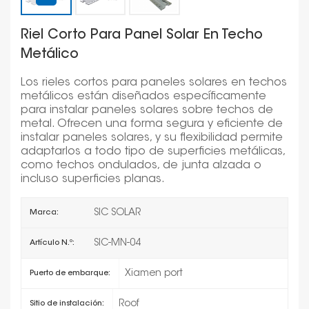
Riel Corto Para Panel Solar En Techo
Metálico
Los rieles cortos para paneles solares en techos
metálicos están diseñados específicamente
para instalar paneles solares sobre techos de
metal. Ofrecen una forma segura y eficiente de
instalar paneles solares, y su flexibilidad permite
adaptarlos a todo tipo de superficies metálicas,
como techos ondulados, de junta alzada o
incluso superficies planas.
SIC SOLAR
Marca:
SIC-MN-04
Artículo N.º:
Xiamen port
Puerto de embarque:
Roof
Sitio de instalación: