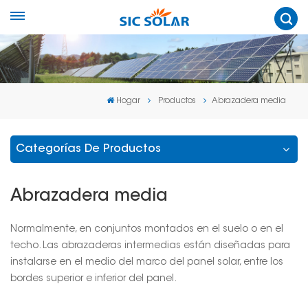
Hogar
Productos
Abrazadera media
Categorías De Productos
Abrazadera media
Normalmente, en conjuntos montados en el suelo o en el
techo. Las abrazaderas intermedias están diseñadas para
instalarse en el medio del marco del panel solar, entre los
bordes superior e inferior del panel.