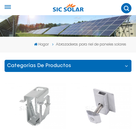
Hogar
Abrazaderas para riel de paneles solares
Categorías De Productos