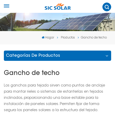
Hogar
Productos
Gancho de techo
Categorías De Productos
Gancho de techo
Los ganchos para tejado sirven como puntos de anclaje
para montar rieles o sistemas de estanterías en tejados
inclinados, proporcionando una base estable para la
instalación de paneles solares. Permiten fijar de forma
segura los paneles solares a la estructura del tejado.