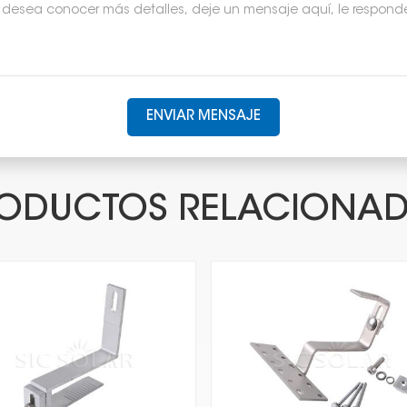
ENVIAR MENSAJE
ODUCTOS RELACIONA