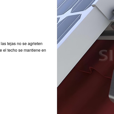
las tejas no se agrieten
ue el techo se mantiene en