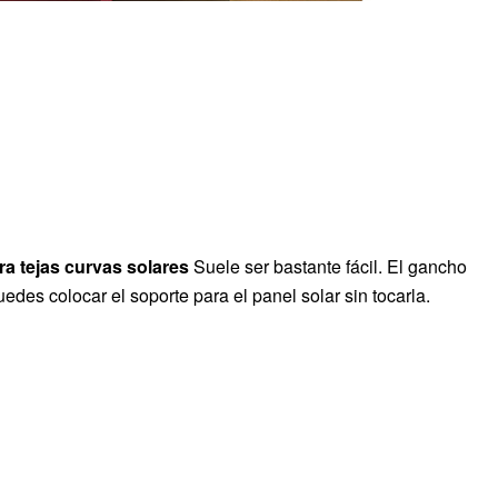
a tejas curvas solares
Suele ser bastante fácil. El gancho
edes colocar el soporte para el panel solar sin tocarla.