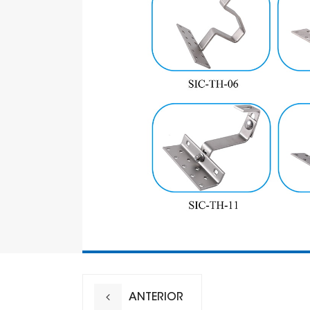
ANTERIOR