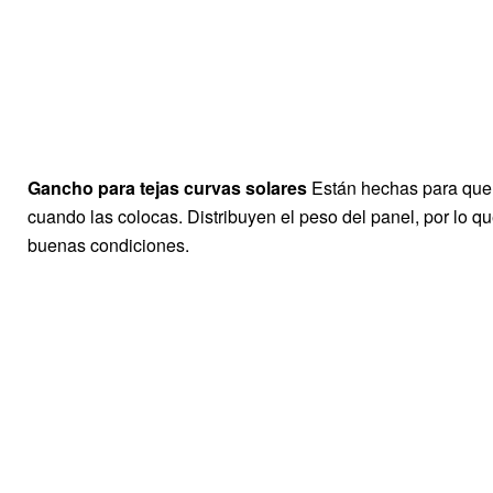
Gancho para tejas curvas solares
Están hechas para que 
cuando las colocas. Distribuyen el peso del panel, por lo q
buenas condiciones.