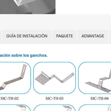
GUÍA DE INSTALACIÓN
PAQUETE
ADVANTAGE
mación sobre los ganchos.