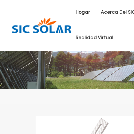
Hogar
Acerca Del SI
Realidad Virtual