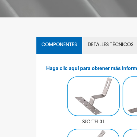
COMPONENTES
DETALLES TÉCNICOS
Haga clic aquí para obtener más infor