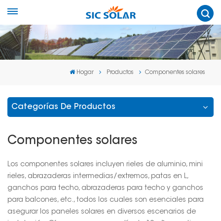
Hogar
Productos
Componentes solares
Categorías De Productos
Componentes solares
Los componentes solares incluyen rieles de aluminio, mini
rieles, abrazaderas intermedias/extremos, patas en L,
ganchos para techo, abrazaderas para techo y ganchos
para balcones, etc., todos los cuales son esenciales para
asegurar los paneles solares en diversos escenarios de