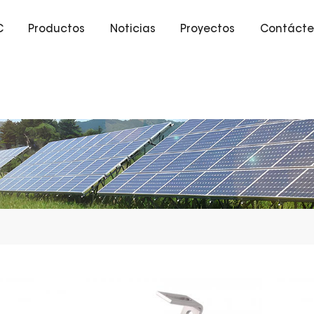
C
Productos
Noticias
Proyectos
Contácte