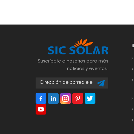
Suscríbete a nosotros para más
noticias y eventos.