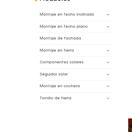
Montaje en techo inclinado
Montaje en techo plano
Montaje de fachada
Montaje en tierra
Componentes solares
Seguidor solar
Montaje en cochera
Tornillo de tierra