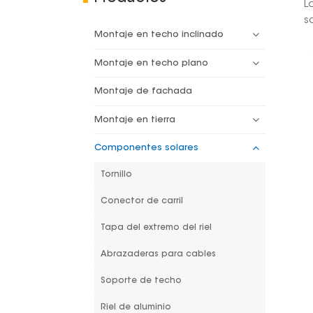
L
s
Montaje en techo inclinado
Montaje en techo plano
Montaje de fachada
Montaje en tierra
Componentes solares
Tornillo
Conector de carril
Tapa del extremo del riel
Abrazaderas para cables
Soporte de techo
Riel de aluminio