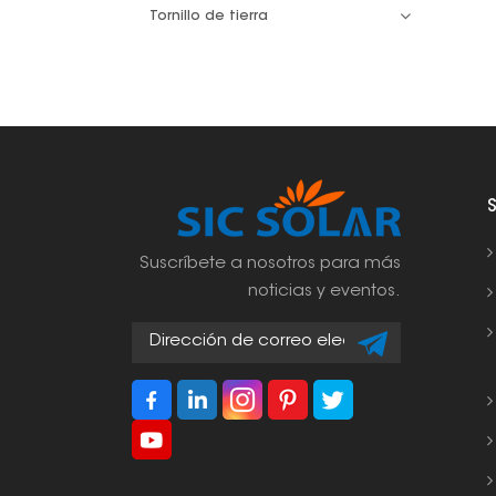
Tornillo de tierra
Suscríbete a nosotros para más
noticias y eventos.