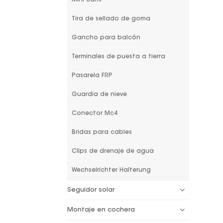
Tira de sellado de goma
Gancho para balcón
Terminales de puesta a tierra
Pasarela FRP
Guardia de nieve
Conector Mc4
Bridas para cables
Clips de drenaje de agua
Wechselrichter Halterung
Seguidor solar
Montaje en cochera