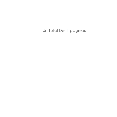
Un Total De
1
Páginas