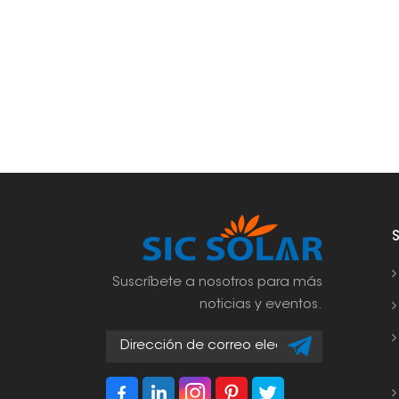
Suscríbete a nosotros para más
noticias y eventos.