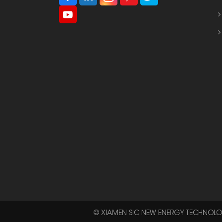
© XIAMEN SIC NEW ENERGY TECHNOLOGY