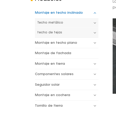
L
p
Montaje en techo inclinado
Techo metálico
techo de tejas
Montaje en techo plano
Montaje de fachada
Montaje en tierra
Componentes solares
Seguidor solar
Montaje en cochera
Tornillo de tierra