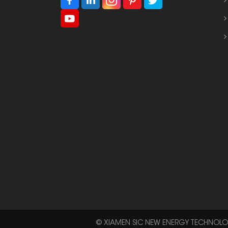
© XIAMEN SIC NEW ENERGY TECHNOLOGY