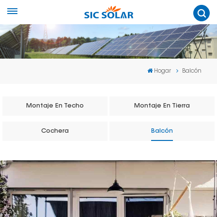
Hogar
Balcón
Montaje En Techo
Montaje En Tierra
Cochera
Balcón