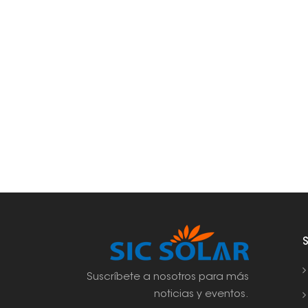
Suscríbete a nosotros para más
noticias y eventos.