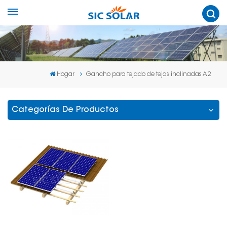
Hogar
Gancho para tejado de tejas inclinadas A2
Categorías De Productos