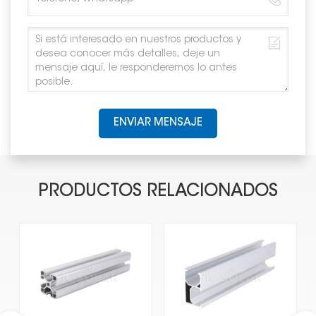
ENVIAR MENSAJE
PRODUCTOS RELACIONADOS