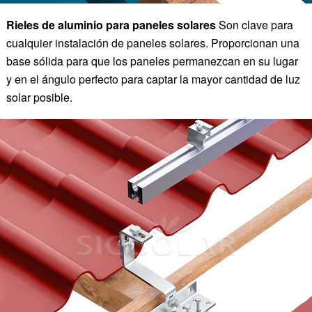
Rieles de aluminio para paneles solares
Son clave para
cualquier instalación de paneles solares. Proporcionan una
base sólida para que los paneles permanezcan en su lugar
y en el ángulo perfecto para captar la mayor cantidad de luz
solar posible.