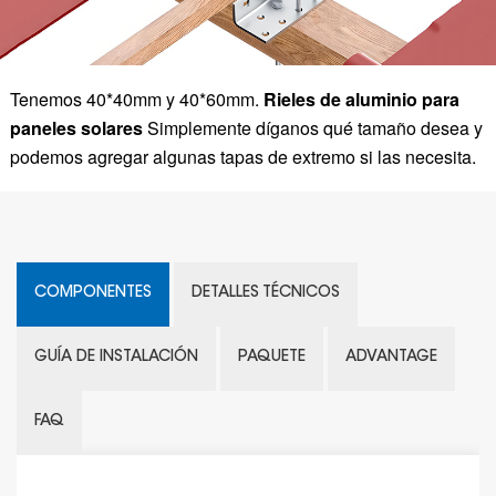
Tenemos 40*40mm y 40*60mm.
Rieles de aluminio para
paneles solares
Simplemente díganos qué tamaño desea y
podemos agregar algunas tapas de extremo si las necesita.
COMPONENTES
DETALLES TÉCNICOS
GUÍA DE INSTALACIÓN
PAQUETE
ADVANTAGE
FAQ