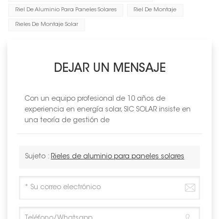
Riel De Aluminio Para Paneles Solares
Riel De Montaje
Rieles De Montaje Solar
DEJAR UN MENSAJE
Con un equipo profesional de 10 años de
experiencia en energía solar, SIC SOLAR insiste en
una teoría de gestión de
Sujeto :
Rieles de aluminio para paneles solares