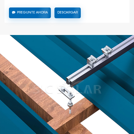
PREGUNTE AHORA
DESCARGAR