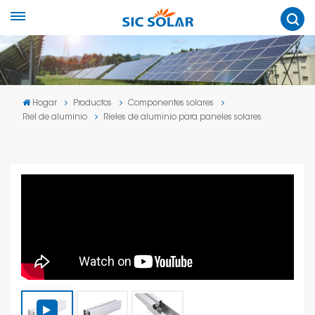
Hogar
Productos
Componentes solares
Riel de aluminio
Rieles de aluminio para paneles solares