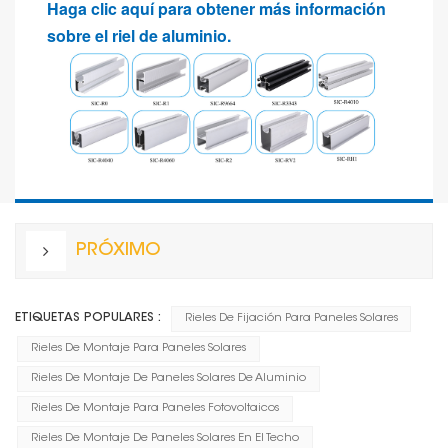
Haga clic aquí para obtener más información
sobre el riel de aluminio.
PRÓXIMO
ETIQUETAS POPULARES :
Rieles De Fijación Para Paneles Solares
Rieles De Montaje Para Paneles Solares
Rieles De Montaje De Paneles Solares De Aluminio
Rieles De Montaje Para Paneles Fotovoltaicos
Rieles De Montaje De Paneles Solares En El Techo