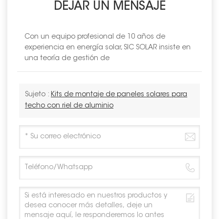
DEJAR UN MENSAJE
Con un equipo profesional de 10 años de
experiencia en energía solar, SIC SOLAR insiste en
una teoría de gestión de
Sujeto :
Kits de montaje de paneles solares para
techo con riel de aluminio