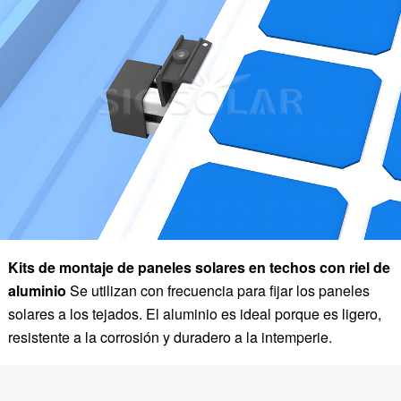
Kits de montaje de paneles solares en techos con riel de
aluminio
Se utilizan con frecuencia para fijar los paneles
solares a los tejados. El aluminio es ideal porque es ligero,
resistente a la corrosión y duradero a la intemperie.