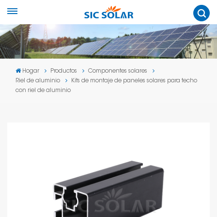
Hogar
Productos
Componentes solares
Riel de aluminio
Kits de montaje de paneles solares para techo
con riel de aluminio