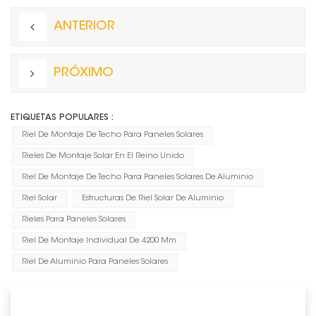
ANTERIOR
PRÓXIMO
ETIQUETAS POPULARES :
Riel De Montaje De Techo Para Paneles Solares
Rieles De Montaje Solar En El Reino Unido
Riel De Montaje De Techo Para Paneles Solares De Aluminio
Riel Solar
Estructuras De Riel Solar De Aluminio
Rieles Para Paneles Solares
Riel De Montaje Individual De 4200 Mm
Riel De Aluminio Para Paneles Solares