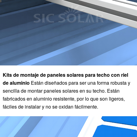
Kits de montaje de paneles solares para techo con riel
de aluminio
Están diseñados para ser una forma robusta y
sencilla de montar paneles solares en su techo. Están
fabricados en aluminio resistente, por lo que son ligeros,
fáciles de instalar y no se oxidan fácilmente.