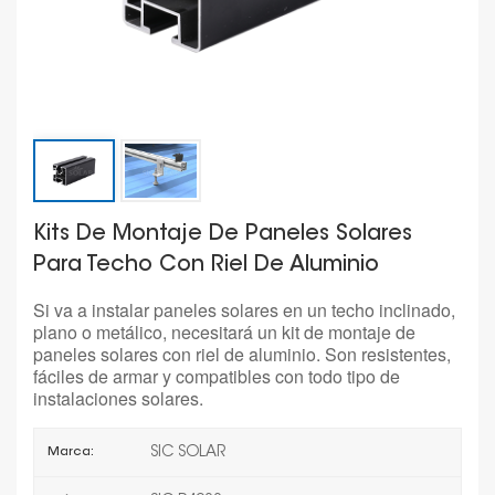
Kits De Montaje De Paneles Solares
Para Techo Con Riel De Aluminio
Si va a instalar paneles solares en un techo inclinado,
plano o metálico, necesitará un kit de montaje de
paneles solares con riel de aluminio. Son resistentes,
fáciles de armar y compatibles con todo tipo de
instalaciones solares.
SIC SOLAR
Marca: