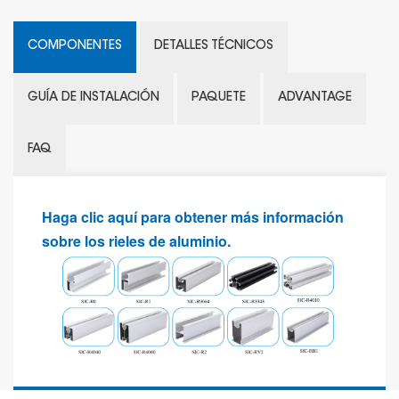
COMPONENTES
DETALLES TÉCNICOS
GUÍA DE INSTALACIÓN
PAQUETE
ADVANTAGE
FAQ
Haga clic aquí para obtener más información
sobre los rieles de aluminio.