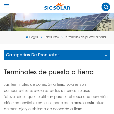
Hogar
Productos
Terminales de puesta a tierra
Categorías De Productos
Terminales de puesta a tierra
Las terminales de conexión a tierra solares son
componentes esenciales en los sistemas solares
fotovoltaicos que se utilizan para establecer una conexión
eléctrica confiable entre los paneles solares, la estructura
de montaje y el sistema de conexión a tierra.