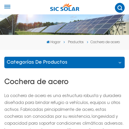
Hogar
Productos
Cochera de acero
Categorías De Productos
Cochera de acero
La cochera de acero es una estructura robusta y duradera
diseñada para brindar refugio a vehículos, equipos u otros
activos. Fabricadas principalmente de acero, estas
cocheras son conocidas por su resistencia, longevidad y
capacidad para soportar condiciones climáticas adversas.