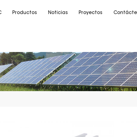
C
Productos
Noticias
Proyectos
Contácte