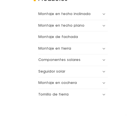
Montaje en techo inclinado
Montaje en techo plano
Montaje de fachada
Montaje en tierra
Componentes solares
Seguidor solar
Montaje en cochera
Tornillo de tierra