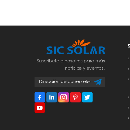
Suscríbete a nosotros para más
noticias y eventos.