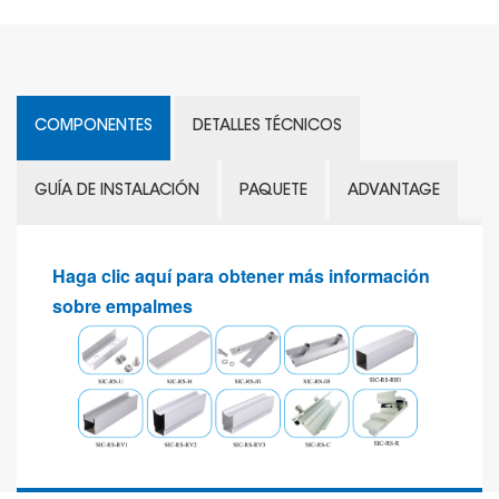
COMPONENTES
DETALLES TÉCNICOS
GUÍA DE INSTALACIÓN
PAQUETE
ADVANTAGE
Haga clic aquí para obtener más información
sobre empalmes