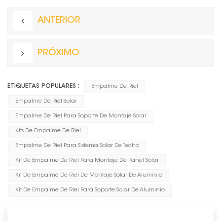
ANTERIOR
PRÓXIMO
ETIQUETAS POPULARES :
Empalme De Riel
Empalme De Riel Solar
Empalme De Riel Para Soporte De Montaje Solar
Kits De Empalme De Riel
Empalme De Riel Para Sistema Solar De Techo
Kit De Empalme De Riel Para Montaje De Panel Solar
Kit De Empalme De Riel De Montaje Solar De Aluminio
Kit De Empalme De Riel Para Soporte Solar De Aluminio