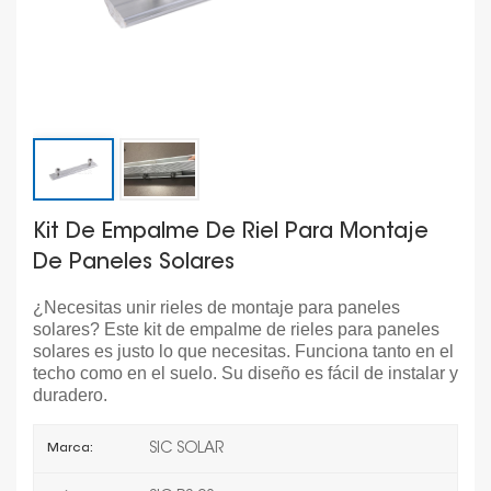
Kit De Empalme De Riel Para Montaje
De Paneles Solares
¿Necesitas unir rieles de montaje para paneles
solares? Este kit de empalme de rieles para paneles
solares es justo lo que necesitas. Funciona tanto en el
techo como en el suelo. Su diseño es fácil de instalar y
duradero.
SIC SOLAR
Marca: