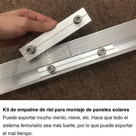
Kit de empalme de riel para montaje de paneles solares
Puede soportar mucho viento, nieve, etc. Hace que todo el
sistema ferroviario sea más fuerte, por lo que puede soportar
el mal tiempo.