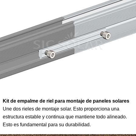
Kit de empalme de riel para montaje de paneles solares
Une dos rieles de montaje solar. Esto proporciona una
estructura estable y continua que mantiene todo alineado.
Esto es fundamental para su durabilidad.