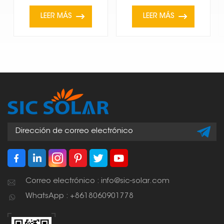
LEER MÁS
LEER MÁS
Correo electrónico : info@sic-solar.com
WhatsApp : +8618060901778