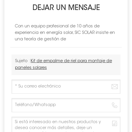
DEJAR UN MENSAJE
Con un equipo profesional de 10 años de
experiencia en energía solar, SIC SOLAR insiste en
una teoría de gestión de
Sujeto :
Kit de empalme de riel para montaje de
paneles solares