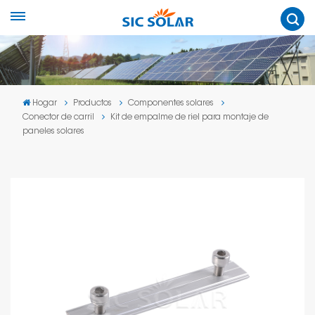
Hogar
Productos
Componentes solares
Conector de carril
Kit de empalme de riel para montaje de
paneles solares