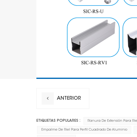
ANTERIOR
ETIQUETAS POPULARES :
Ranura De Extensión Para Ri
Empalme De Riel Para Perfil Cuadrado De Aluminio