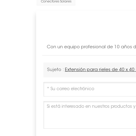
Conectores Solares
Con un equipo profesional de 10 años de
Sujeto :
Extensión para rieles de 40 x 4