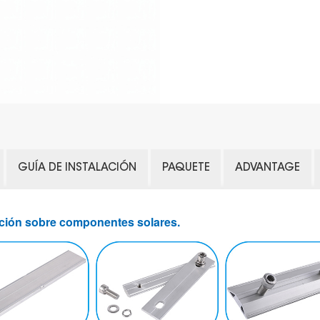
GUÍA DE INSTALACIÓN
PAQUETE
ADVANTAGE
ación sobre componentes solares.