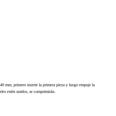
x 40 mm, primero inserte la primera pieza y luego empuje la
les estén unidos, se comprimirán.