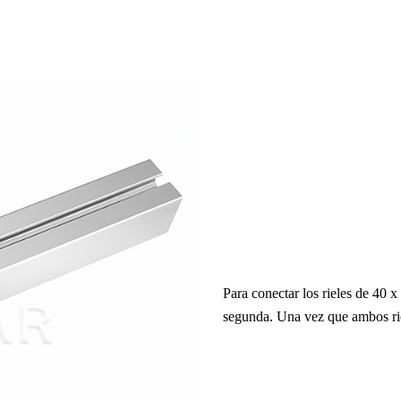
Para conectar los rieles de 40 
segunda. Una vez que ambos rie