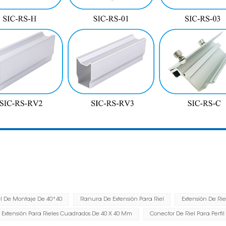
el De Montaje De 40*40
Ranura De Extensión Para Riel
Extensión De Ri
Extensión Para Rieles Cuadrados De 40 X 40 Mm
Conector De Riel Para Perfil