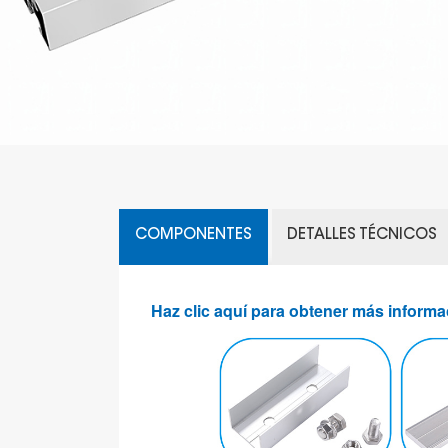
COMPONENTES
DETALLES TÉCNICOS
Haz clic aquí para obtener más inform