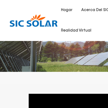
Hogar
Acerca Del SI
Realidad Virtual