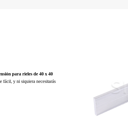
nsión para rieles de 40 x 40
 fácil, y ni siquiera necesitarás