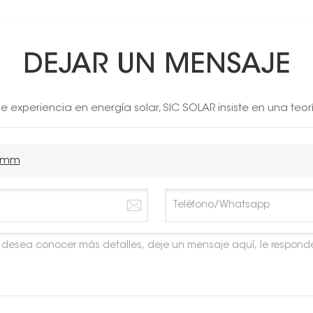
DEJAR UN MENSAJE
 experiencia en energía solar, SIC SOLAR insiste en una teor
0 mm