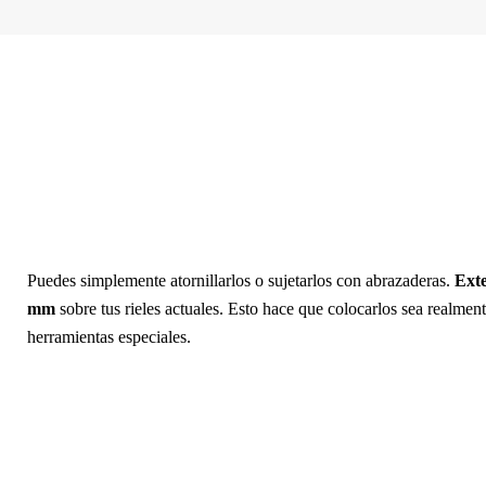
Puedes simplemente atornillarlos o sujetarlos con abrazaderas.
Exte
mm
sobre tus rieles actuales. Esto hace que colocarlos sea realmente
herramientas especiales.