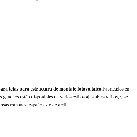
ara tejas para estructura de montaje fotovoltaico
Fabricados en
ganchos están disponibles en varios estilos ajustables y fijos, y se
dosas romanas, españolas y de arcilla.