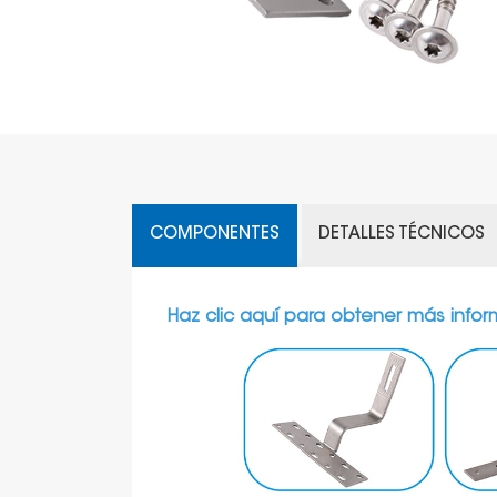
COMPONENTES
DETALLES TÉCNICOS
Haz clic aquí para obtener más infor