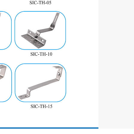
Nombre
Material