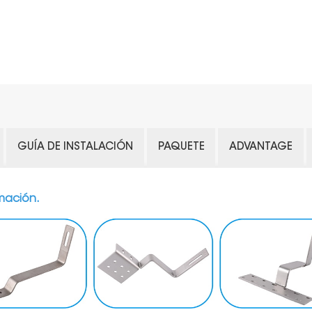
GUÍA DE INSTALACIÓN
PAQUETE
ADVANTAGE
mación.