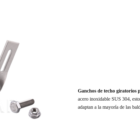
Ganchos de techo giratorios p
acero inoxidable SUS 304, estos 
adaptan a la mayoría de las bal