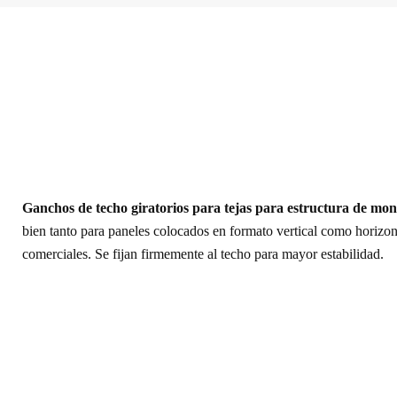
Ganchos de techo giratorios para tejas para estructura de mon
bien tanto para paneles colocados en formato vertical como horizont
comerciales. Se fijan firmemente al techo para mayor estabilidad.