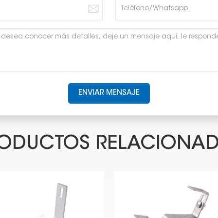
ENVIAR MENSAJE
ODUCTOS RELACIONA