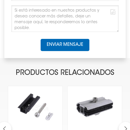
ENVIAR MENSAJE
PRODUCTOS RELACIONADOS