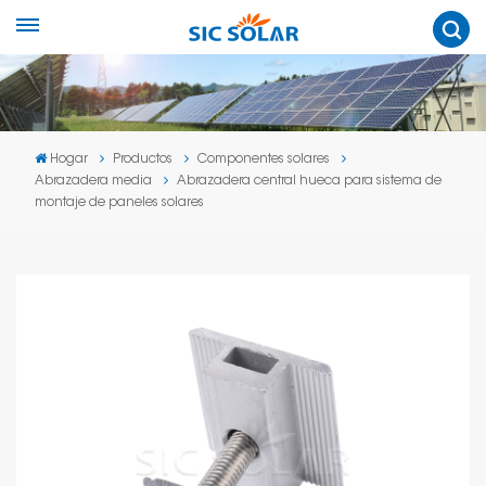
Hogar
Productos
Componentes solares
Abrazadera media
Abrazadera central hueca para sistema de
montaje de paneles solares