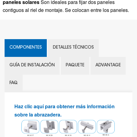
paneles solares
Son ideales para fijar dos paneles
contiguos al riel de montaje. Se colocan entre los paneles.
COMPONENTES
DETALLES TÉCNICOS
GUÍA DE INSTALACIÓN
PAQUETE
ADVANTAGE
FAQ
Haz clic aquí para obtener más información
sobre la abrazadera.