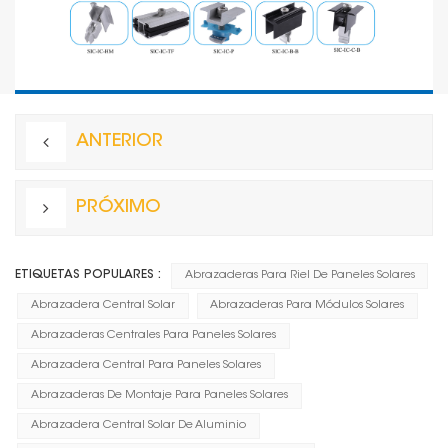
ANTERIOR
PRÓXIMO
ETIQUETAS POPULARES :
Abrazaderas Para Riel De Paneles Solares
Abrazadera Central Solar
Abrazaderas Para Módulos Solares
Abrazaderas Centrales Para Paneles Solares
Abrazadera Central Para Paneles Solares
Abrazaderas De Montaje Para Paneles Solares
Abrazadera Central Solar De Aluminio