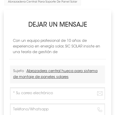
Abrazadera Central Para Soporte De Panel Solar
DEJAR UN MENSAJE
Con un equipo profesional de 10 años de
experiencia en energía solar, SIC SOLAR insiste en
una teoría de gestión de
Sujeto :
Abrazadera central hueca para sistema
de montaje de paneles solares