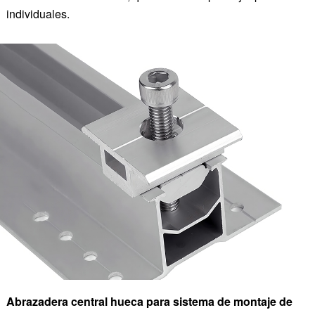
individuales.
Abrazadera central hueca para sistema de montaje de