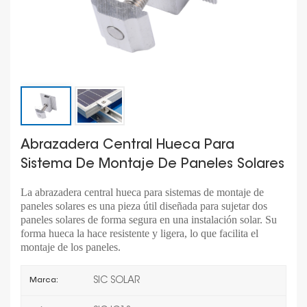
Abrazadera Central Hueca Para
Sistema De Montaje De Paneles Solares
La abrazadera central hueca para sistemas de montaje de
paneles solares es una pieza útil diseñada para sujetar dos
paneles solares de forma segura en una instalación solar. Su
forma hueca la hace resistente y ligera, lo que facilita el
montaje de los paneles.
SIC SOLAR
Marca: