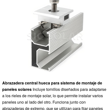
Abrazadera central hueca para sistema de montaje de
paneles solares
Incluye tornillos diseñados para adaptarse
a los rieles de montaje solar, lo que permite instalar varios
paneles uno al lado del otro. Funciona junto con
abrazaderas de extremo, que se utilizan para fijar paneles