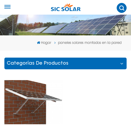
Hogar
paneles solares montados en la pared
Categorías De Productos