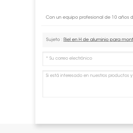
Con un equipo profesional de 10 años de
Sujeto :
Riel en H de aluminio para mon