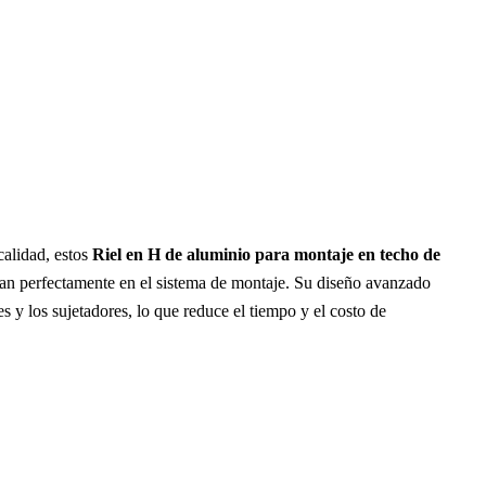
calidad, estos
Riel en H de aluminio para montaje en techo de
ran perfectamente en el sistema de montaje. Su diseño avanzado
les y los sujetadores, lo que reduce el tiempo y el costo de