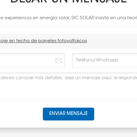
 experiencia en energía solar, SIC SOLAR insiste en una teor
taje en techo de paneles fotovoltaicos
ENVIAR MENSAJE