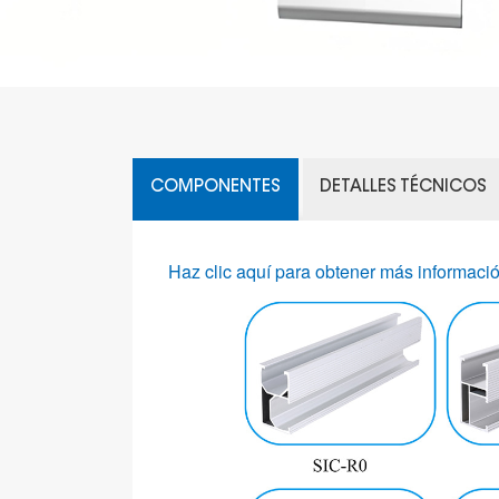
COMPONENTES
DETALLES TÉCNICOS
Haz clic aquí para obtener más información