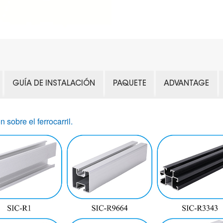
GUÍA DE INSTALACIÓN
PAQUETE
ADVANTAGE
 sobre el ferrocarril.