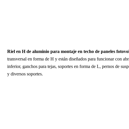
Riel en H de aluminio para montaje en techo de paneles fotovo
transversal en forma de H y están diseñados para funcionar con abr
inferior, ganchos para tejas, soportes en forma de L, pernos de sus
y diversos soportes.