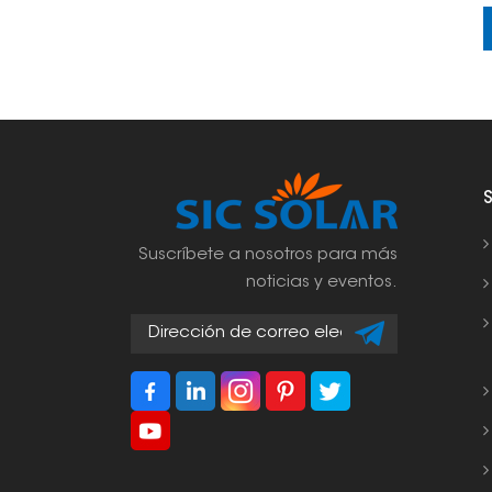
Suscríbete a nosotros para más
noticias y eventos.