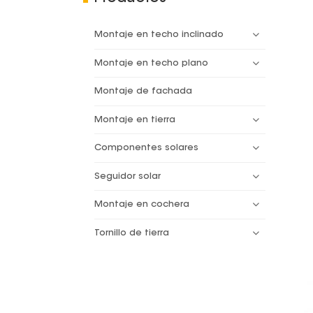
Montaje en techo inclinado
Montaje en techo plano
Montaje de fachada
Montaje en tierra
Componentes solares
Seguidor solar
Montaje en cochera
Tornillo de tierra