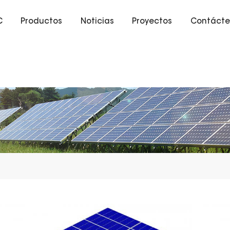
C
Productos
Noticias
Proyectos
Contácte