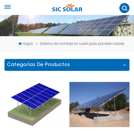
Hogar
Sistema de montaje en suelo para paneles solares
Categorías De Productos