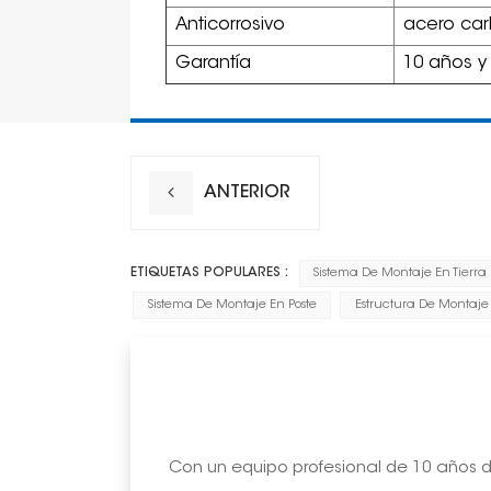
Anticorrosivo
acero ca
Garantía
10 años y
ANTERIOR
ETIQUETAS POPULARES :
Sistema De Montaje En Tierra
Sistema De Montaje En Poste
Estructura De Montaje 
Con un equipo profesional de 10 años de