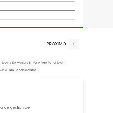
PRÓXIMO
Soporte De Montaje En Poste Para Panel Solar
Suelo Para Paneles Solares
ía de gestión de