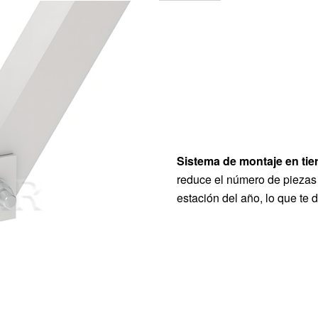
Sistema de montaje en tier
reduce el número de piezas 
estación del año, lo que te 