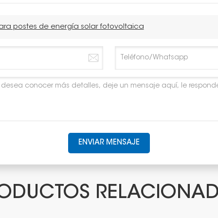
ara postes de energía solar fotovoltaica
ENVIAR MENSAJE
ODUCTOS RELACIONA