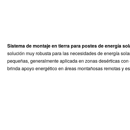
Sistema de montaje en tierra para postes de energía sol
solución muy robusta para las necesidades de energía solar
pequeñas, generalmente aplicada en zonas desérticas con 
brinda apoyo energético en áreas montañosas remotas y e