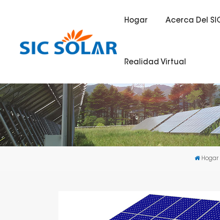
Hogar
Acerca Del SI
Realidad Virtual
Hogar