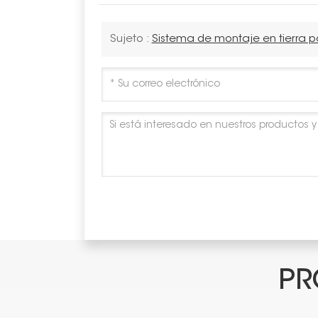
Sujeto :
Sistema de montaje en tierra p
PR