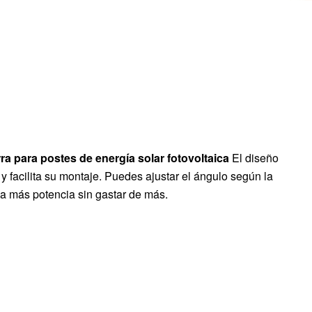
ra para postes de energía solar fotovoltaica
El diseño
y facilita su montaje. Puedes ajustar el ángulo según la
da más potencia sin gastar de más.