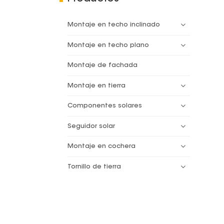
Montaje en techo inclinado
Montaje en techo plano
Montaje de fachada
Montaje en tierra
Componentes solares
Seguidor solar
Montaje en cochera
Tornillo de tierra