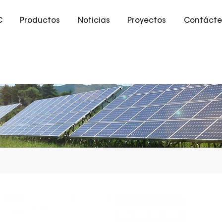
C
Productos
Noticias
Proyectos
Contácte