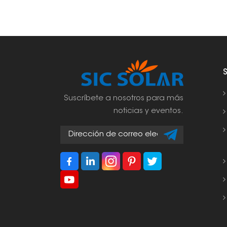
Suscríbete a nosotros para más
noticias y eventos.