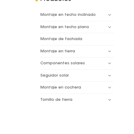
Montaje en techo inclinado
Montaje en techo plano
Montaje de fachada
Montaje en tierra
Componentes solares
Seguidor solar
Montaje en cochera
Tornillo de tierra