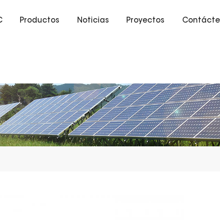
C
Productos
Noticias
Proyectos
Contácte