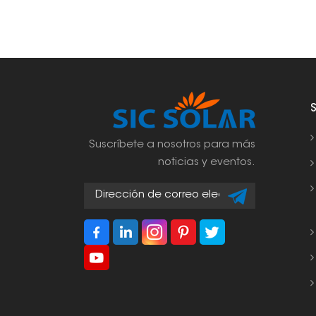
Suscríbete a nosotros para más
noticias y eventos.