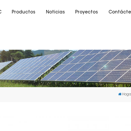
C
Productos
Noticias
Proyectos
Contácte
Hoga