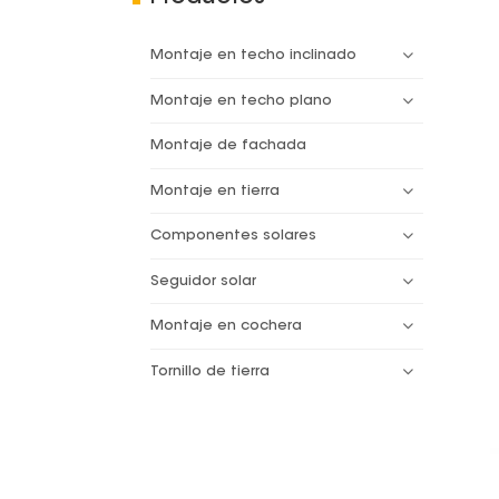
Montaje en techo inclinado
Montaje en techo plano
Montaje de fachada
Montaje en tierra
Componentes solares
Seguidor solar
Montaje en cochera
Tornillo de tierra