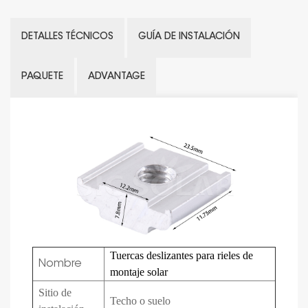
DETALLES TÉCNICOS
GUÍA DE INSTALACIÓN
PAQUETE
ADVANTAGE
Tuercas deslizantes para rieles de
Nombre
montaje solar
Sitio de
Techo o suelo