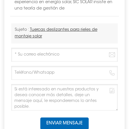
experiencia en energía solar, SIC SOLAR insiste en
una teoría de gestión de
Sujeto :
Tuercas deslizantes para rieles de
montaje solar
ENVIAR MENSAJE