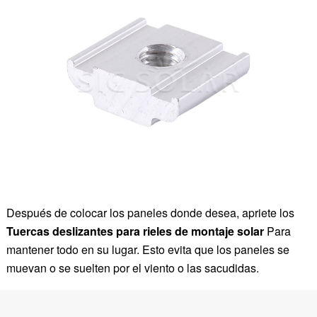
Después de colocar los paneles donde desea, apriete los
Tuercas deslizantes para rieles de montaje solar
Para
mantener todo en su lugar. Esto evita que los paneles se
muevan o se suelten por el viento o las sacudidas.