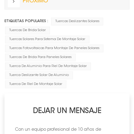
PRÓXIMO
ETIQUETAS POPULARES :
Tuercas Deslizantes Solares
Tuercas De Brida Solar
Tuercas Solares Para Sistema De Montaje Solar
Tuercas Fotovoltaicas Para Montaje De Paneles Solares
Tuercas De Brida Para Paneles Solares
Tuerca De Aluminio Para Riel De Montaje Solar
Tuerca Deslizante Solar De Aluminio
Tuerca De Riel De Montaje Solar
DEJAR UN MENSAJE
Con un equipo profesional de 10 años de