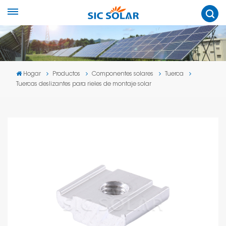
Hogar
Productos
Componentes solares
Tuerca
Tuercas deslizantes para rieles de montaje solar