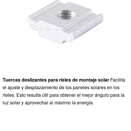
Tuercas deslizantes para rieles de montaje solar
Facilita
el ajuste y desplazamiento de los paneles solares en los
rieles. Esto resulta útil para obtener el mejor ángulo para la
luz solar y aprovechar al máximo la energía.