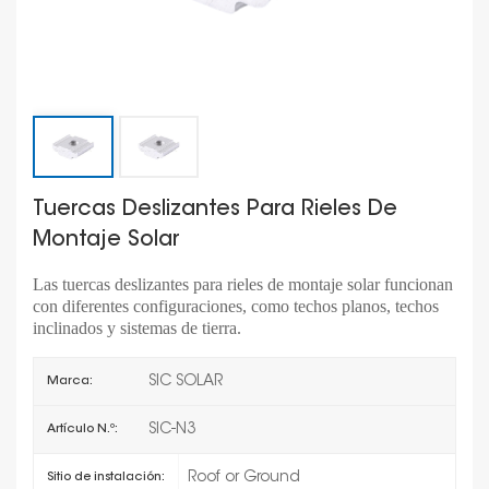
Tuercas Deslizantes Para Rieles De
Montaje Solar
Las tuercas deslizantes para rieles de montaje solar funcionan
con diferentes configuraciones, como techos planos, techos
inclinados y sistemas de tierra.
SIC SOLAR
Marca:
SIC-N3
Artículo N.º:
Roof or Ground
Sitio de instalación: