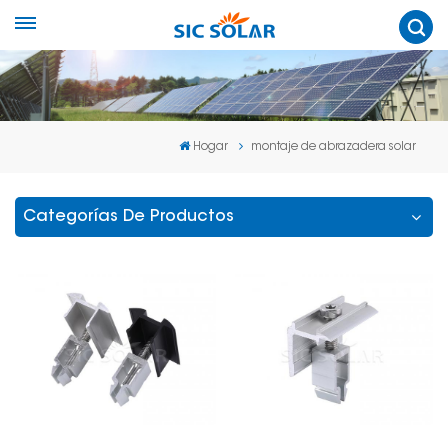
Hogar
montaje de abrazadera solar
Categorías De Productos