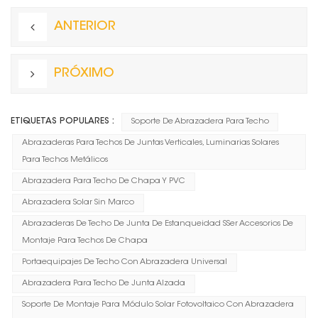
ANTERIOR
PRÓXIMO
ETIQUETAS POPULARES :
Soporte De Abrazadera Para Techo
Abrazaderas Para Techos De Juntas Verticales, Luminarias Solares
Para Techos Metálicos
Abrazadera Para Techo De Chapa Y PVC
Abrazadera Solar Sin Marco
Abrazaderas De Techo De Junta De Estanqueidad SSer Accesorios De
Montaje Para Techos De Chapa
Portaequipajes De Techo Con Abrazadera Universal
Abrazadera Para Techo De Junta Alzada
Soporte De Montaje Para Módulo Solar Fotovoltaico Con Abrazadera