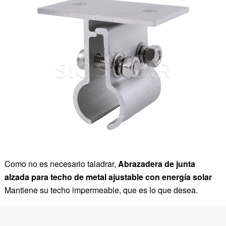
Como no es necesario taladrar,
Abrazadera de junta
alzada para techo de metal ajustable con energía solar
Mantiene su techo impermeable, que es lo que desea.