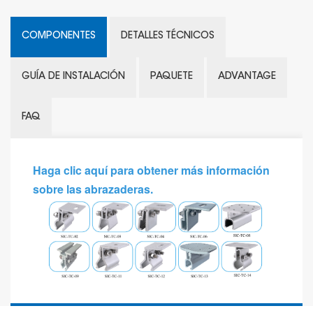
COMPONENTES
DETALLES TÉCNICOS
GUÍA DE INSTALACIÓN
PAQUETE
ADVANTAGE
FAQ
Haga clic aquí para obtener más información
sobre las abrazaderas.