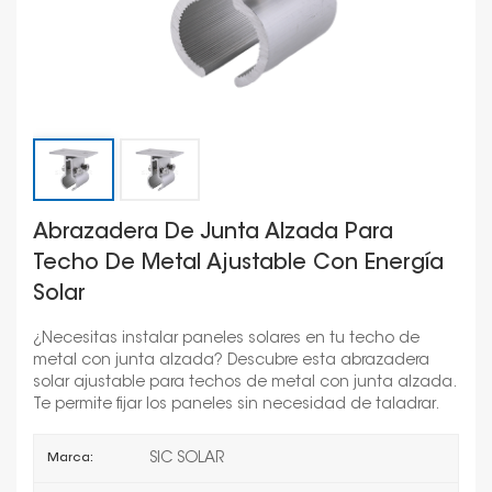
Abrazadera De Junta Alzada Para
Techo De Metal Ajustable Con Energía
Solar
¿Necesitas instalar paneles solares en tu techo de
metal con junta alzada? Descubre esta abrazadera
solar ajustable para techos de metal con junta alzada.
Te permite fijar los paneles sin necesidad de taladrar.
SIC SOLAR
Marca: