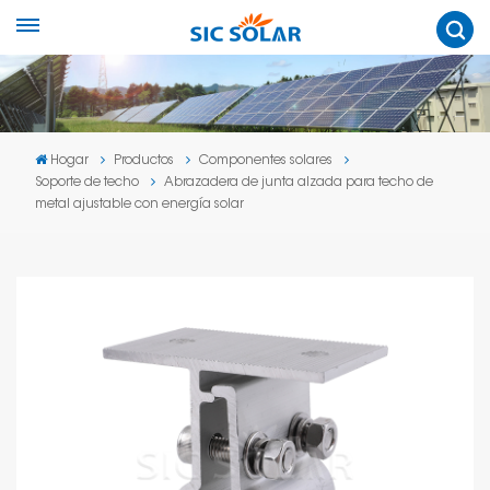
Hogar
Productos
Componentes solares
Soporte de techo
Abrazadera de junta alzada para techo de
metal ajustable con energía solar