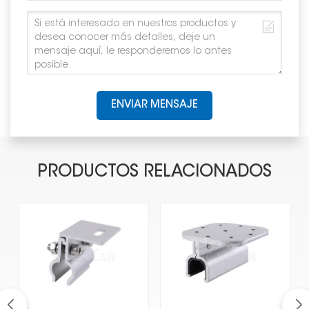
ENVIAR MENSAJE
PRODUCTOS RELACIONADOS