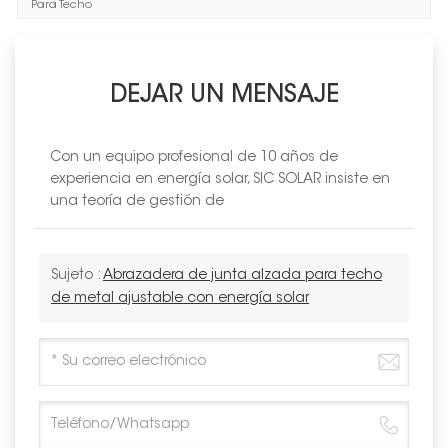
Para Techo
DEJAR UN MENSAJE
Con un equipo profesional de 10 años de
experiencia en energía solar, SIC SOLAR insiste en
una teoría de gestión de
Sujeto :
Abrazadera de junta alzada para techo
de metal ajustable con energía solar