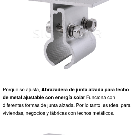
Porque se ajusta,
Abrazadera de junta alzada para techo
de metal ajustable con energía solar
Funciona con
diferentes formas de junta alzada. Por lo tanto, es ideal para
viviendas, negocios y fábricas con techos metálicos.