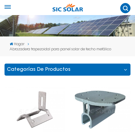
Hogar
Abrazadera trapezoidal para panel solar de techo metálico
Categorías De Productos