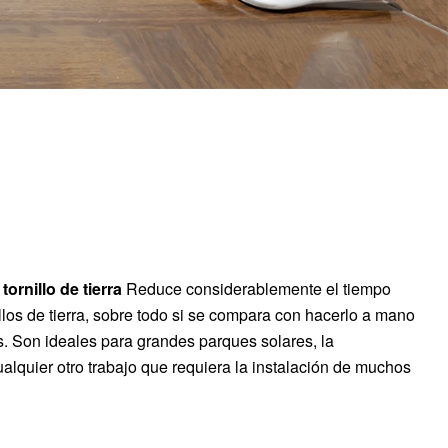
tornillo de tierra
Reduce considerablemente el tiempo
illos de tierra, sobre todo si se compara con hacerlo a mano
. Son ideales para grandes parques solares, la
alquier otro trabajo que requiera la instalación de muchos