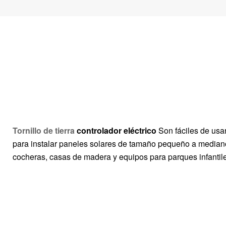
Tornillo de tierra
controlador eléctrico
Son fáciles de usar
para instalar paneles solares de tamaño pequeño a mediano,
cocheras, casas de madera y equipos para parques infantil