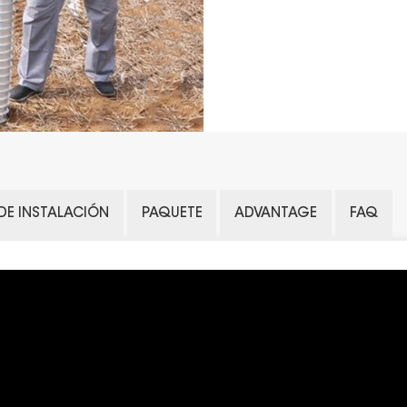
DE INSTALACIÓN
PAQUETE
ADVANTAGE
FAQ