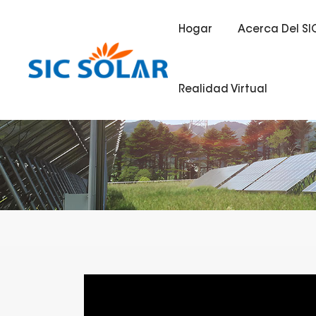
Hogar
Acerca Del SI
Realidad Virtual