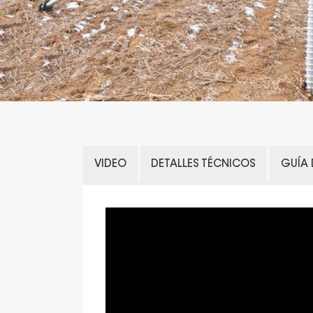
VIDEO
DETALLES TÉCNICOS
GUÍA 