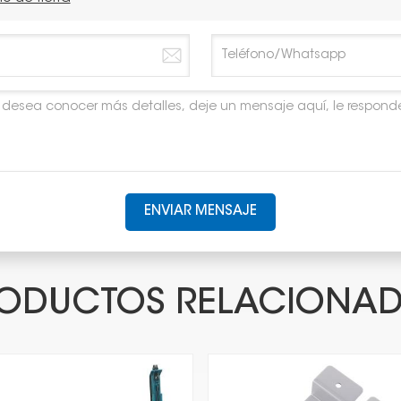
ENVIAR MENSAJE
ODUCTOS RELACIONA