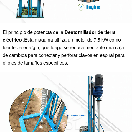
El principio de potencia de la
Destornillador de tierra
eléctrico
:Esta máquina utiliza un motor de 7,5 kW como
fuente de energía, que luego se reduce mediante una caja
de cambios para conectar y perforar clavos en espiral para
pilotes de tamaños específicos.