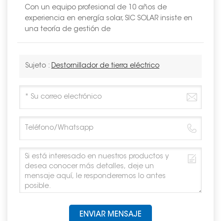
Con un equipo profesional de 10 años de
experiencia en energía solar, SIC SOLAR insiste en
una teoría de gestión de
Sujeto :
Destornillador de tierra eléctrico
ENVIAR MENSAJE