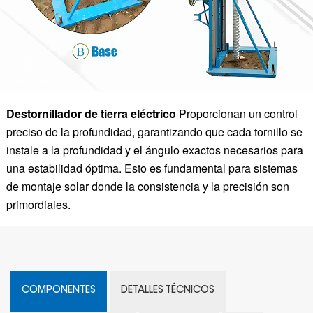
Destornillador de tierra eléctrico
Proporcionan un control
preciso de la profundidad, garantizando que cada tornillo se
instale a la profundidad y el ángulo exactos necesarios para
una estabilidad óptima. Esto es fundamental para sistemas
de montaje solar donde la consistencia y la precisión son
primordiales.
COMPONENTES
DETALLES TÉCNICOS