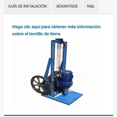
GUÍA DE INSTALACIÓN
ADVANTAGE
FAQ
Haga clic aquí para obtener más información
sobre el tornillo de tierra