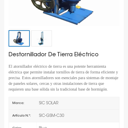
Destornillador De Tierra Eléctrico
El atornillador eléctrico de tierra es una potente herramienta
eléctrica que permite instalar tornillos de tierra de forma eficiente y
precisa. Estos atornilladores son esenciales para sistemas de montaje
de paneles solares, cercas y otras instalaciones de tierra que
requieren una base sólida sin la tradicional base de hormigón.
SIC SOLAR
Marca:
SIC-GSM-C30
Artículo N.º: