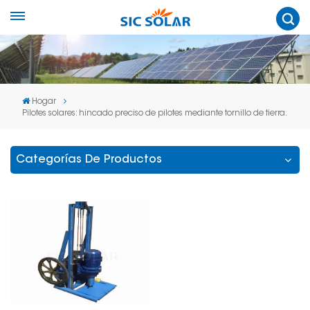
Hogar
Pilotes solares: hincado preciso de pilotes mediante tornillo de tierra.
Categorías De Productos