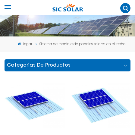
Hogar
Sistema de montaje de paneles solares en el techo
Categorías De Productos