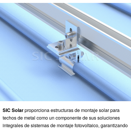
SIC Solar
proporciona estructuras de montaje solar para
techos de metal como un componente de sus soluciones
integrales de sistemas de montaje fotovoltaico, garantizando