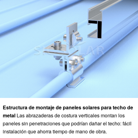
Estructura de montaje de paneles solares para techo de
metal
Las abrazaderas de costura verticales montan los
paneles sin penetraciones que podrían dañar el techo: fácil
instalación que ahorra tiempo de mano de obra.