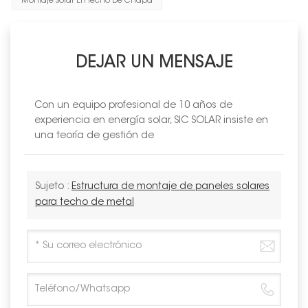
Montaje Solar En Techo De Chapa
DEJAR UN MENSAJE
Con un equipo profesional de 10 años de
experiencia en energía solar, SIC SOLAR insiste en
una teoría de gestión de
Sujeto :
Estructura de montaje de paneles solares
para techo de metal