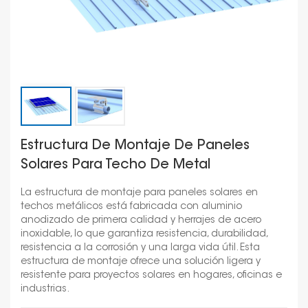
Estructura De Montaje De Paneles
Solares Para Techo De Metal
La estructura de montaje para paneles solares en
techos metálicos está fabricada con aluminio
anodizado de primera calidad y herrajes de acero
inoxidable, lo que garantiza resistencia, durabilidad,
resistencia a la corrosión y una larga vida útil. Esta
estructura de montaje ofrece una solución ligera y
resistente para proyectos solares en hogares, oficinas e
industrias.