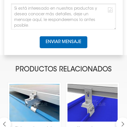
ENVIAR MENSAJE
PRODUCTOS RELACIONADOS