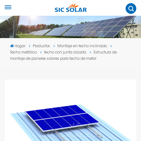
Hogar
Productos
Montaje en techo inclinado
Techo metálico
techo con junta alzada
Estructura de
montaje de paneles solares para techo de metal