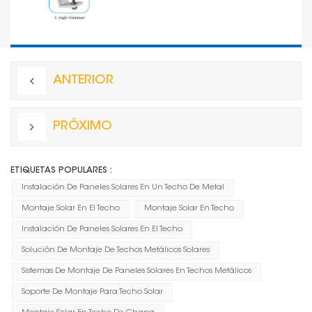
ANTERIOR
PRÓXIMO
ETIQUETAS POPULARES :
Instalación De Paneles Solares En Un Techo De Metal
Montaje Solar En El Techo
Montaje Solar En Techo
Instalación De Paneles Solares En El Techo
Solución De Montaje De Techos Metálicos Solares
Sistemas De Montaje De Paneles Solares En Techos Metálicos
Soporte De Montaje Para Techo Solar