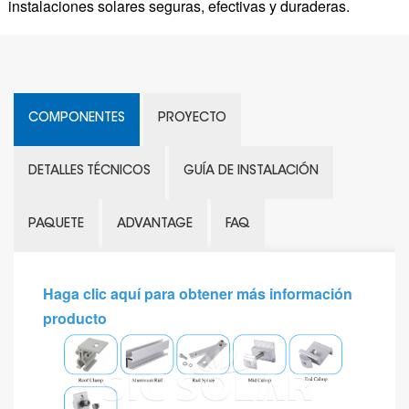
instalaciones solares seguras, efectivas y duraderas.
COMPONENTES
PROYECTO
DETALLES TÉCNICOS
GUÍA DE INSTALACIÓN
PAQUETE
ADVANTAGE
FAQ
Haga clic aquí para obtener más información
producto