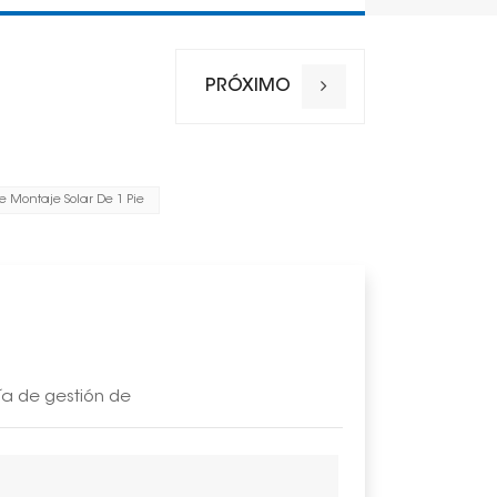
PRÓXIMO
e Montaje Solar De 1 Pie
ía de gestión de