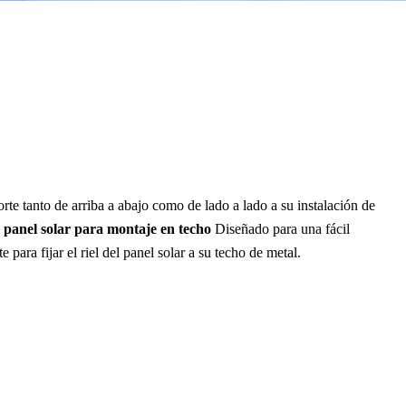
te tanto de arriba a abajo como de lado a lado a su instalación de
a panel solar para montaje en techo
Diseñado para una fácil
e para fijar el riel del panel solar a su techo de metal.