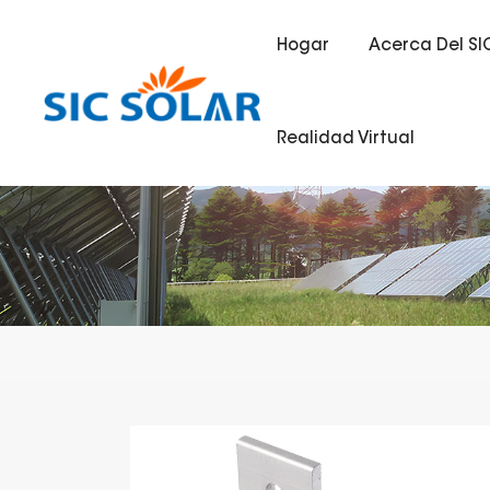
Hogar
Acerca Del SI
Realidad Virtual