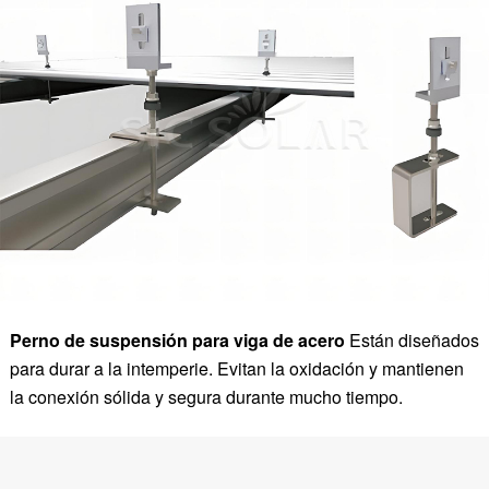
Perno de suspensión para viga de acero
Están diseñados
para durar a la intemperie. Evitan la oxidación y mantienen
la conexión sólida y segura durante mucho tiempo.