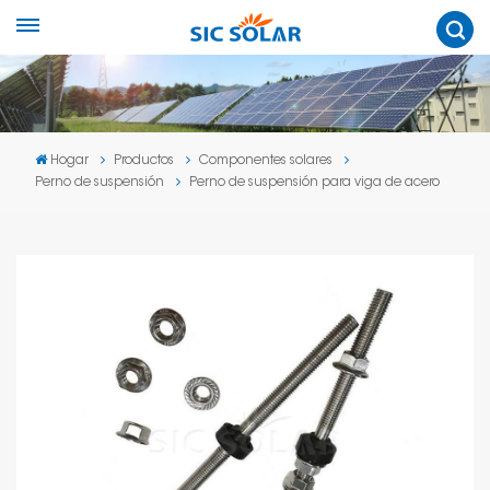
Hogar
Productos
Componentes solares
Perno de suspensión
Perno de suspensión para viga de acero