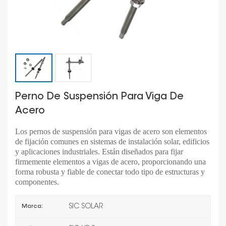
Perno De Suspensión Para Viga De
Acero
Los pernos de suspensión para vigas de acero son elementos
de fijación comunes en sistemas de instalación solar, edificios
y aplicaciones industriales. Están diseñados para fijar
firmemente elementos a vigas de acero, proporcionando una
forma robusta y fiable de conectar todo tipo de estructuras y
componentes.
SIC SOLAR
Marca: