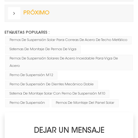
PRÓXIMO
ETIQUETAS POPULARES :
Pernos De Suspensión Solar Para Correas De Acero De Techo Metálico
Sistemas De Montaje De Pernos De Viga
Pernos De Suspensión Solares De Acero Inoxidable Para Viga De
Acero
Perno De Suspensión M12
Perno De Suspensión De Dientes Mecánico Doble
Sistema De Montaje Solar Con Perno De Suspensión M10
Perno De Suspensión
Pernos De Montaje Del Panel Solar
DEJAR UN MENSAJE