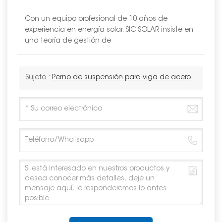
Con un equipo profesional de 10 años de
experiencia en energía solar, SIC SOLAR insiste en
una teoría de gestión de
Sujeto :
Perno de suspensión para viga de acero