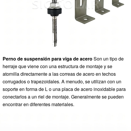
Perno de suspensión para viga de acero
Son un tipo de
herraje que viene con una estructura de montaje y se
atornilla directamente a las correas de acero en techos
corrugados o trapezoidales. A menudo, se utilizan con un
soporte en forma de L o una placa de acero inoxidable para
conectarlos a un riel de montaje. Generalmente se pueden
encontrar en diferentes materiales.