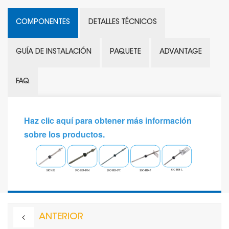
COMPONENTES
DETALLES TÉCNICOS
GUÍA DE INSTALACIÓN
PAQUETE
ADVANTAGE
FAQ
Haz clic aquí para obtener más información
sobre los productos.
ANTERIOR