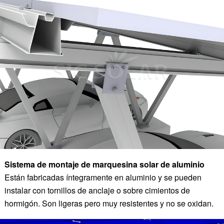
Sistema de montaje de marquesina solar de aluminio
Están fabricadas íntegramente en aluminio y se pueden
instalar con tornillos de anclaje o sobre cimientos de
hormigón. Son ligeras pero muy resistentes y no se oxidan.