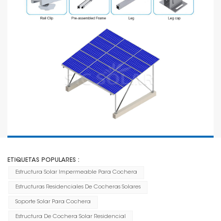
ETIQUETAS POPULARES :
Estructura Solar Impermeable Para Cochera
Estructuras Residenciales De Cocheras Solares
Soporte Solar Para Cochera
Estructura De Cochera Solar Residencial