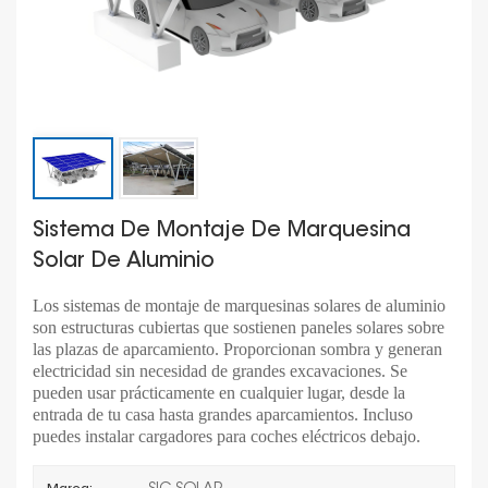
Sistema De Montaje De Marquesina
Solar De Aluminio
Los sistemas de montaje de marquesinas solares de aluminio
son estructuras cubiertas que sostienen paneles solares sobre
las plazas de aparcamiento. Proporcionan sombra y generan
electricidad sin necesidad de grandes excavaciones. Se
pueden usar prácticamente en cualquier lugar, desde la
entrada de tu casa hasta grandes aparcamientos. Incluso
puedes instalar cargadores para coches eléctricos debajo.