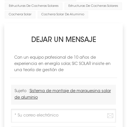
Estructuras De Cocheras Solares
Estructuras De Cocheras Solares
Cochera Solar
Cochera Solar De Aluminio
DEJAR UN MENSAJE
Con un equipo profesional de 10 años de
experiencia en energía solar, SIC SOLAR insiste en
una teoría de gestión de
Sujeto :
Sistema de montaje de marquesina solar
de aluminio