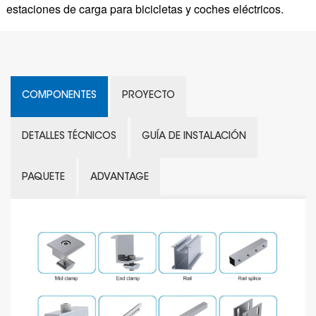
estaciones de carga para bicicletas y coches eléctricos.
COMPONENTES
PROYECTO
DETALLES TÉCNICOS
GUÍA DE INSTALACIÓN
PAQUETE
ADVANTAGE