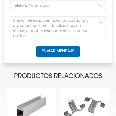
ENVIAR MENSAJE
PRODUCTOS RELACIONADOS