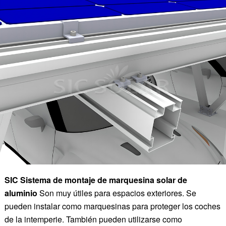
SIC
Sistema de montaje de marquesina solar de
aluminio
Son muy útiles para espacios exteriores. Se
pueden instalar como marquesinas para proteger los coches
de la intemperie. También pueden utilizarse como